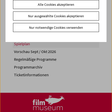
Alle Cookies akzeptieren
Share on
Nur ausgewählte Cookies akzeptieren
Nur notwendige Cookies verwenden
Spielplan
Vorschau Sept / Okt 2026
Regelmäßige Programme
Programmarchiv
Ticketinformationen