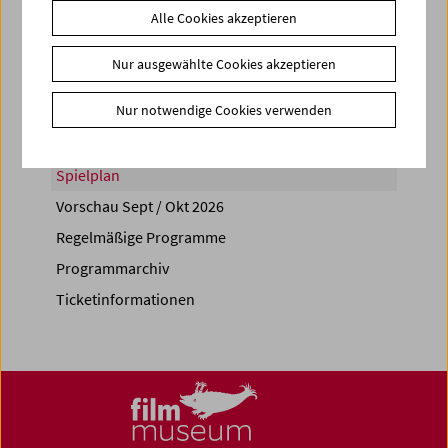
Alle Cookies akzeptieren
Share on
Nur ausgewählte Cookies akzeptieren
Nur notwendige Cookies verwenden
Spielplan
Vorschau Sept / Okt 2026
Regelmäßige Programme
Programmarchiv
Ticketinformationen