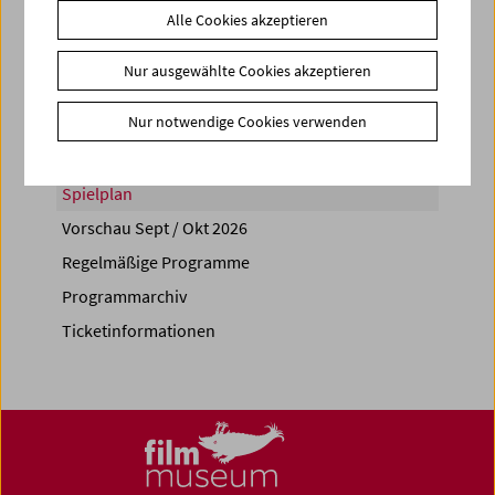
Alle Cookies akzeptieren
Share on
Nur ausgewählte Cookies akzeptieren
Nur notwendige Cookies verwenden
Spielplan
Vorschau Sept / Okt 2026
Regelmäßige Programme
Programmarchiv
Ticketinformationen