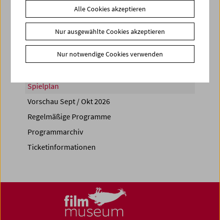
Alle Cookies akzeptieren
Share on
Nur ausgewählte Cookies akzeptieren
Nur notwendige Cookies verwenden
Spielplan
Vorschau Sept / Okt 2026
Regelmäßige Programme
Programmarchiv
Ticketinformationen