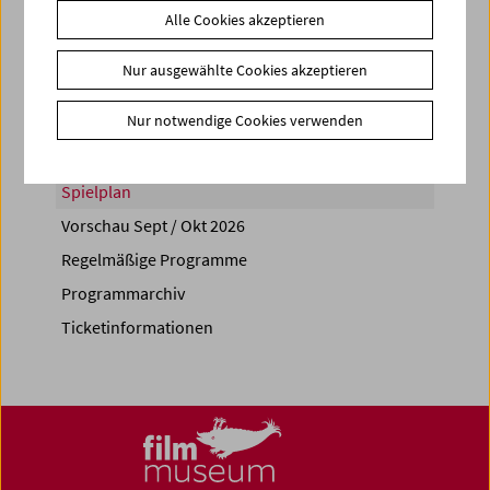
Alle Cookies akzeptieren
Share on
Nur ausgewählte Cookies akzeptieren
Nur notwendige Cookies verwenden
Spielplan
Vorschau Sept / Okt 2026
Regelmäßige Programme
Programmarchiv
Ticketinformationen