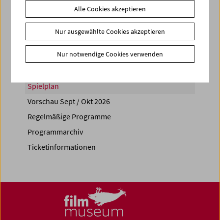
Alle Cookies akzeptieren
Share on
Nur ausgewählte Cookies akzeptieren
Nur notwendige Cookies verwenden
Spielplan
Vorschau Sept / Okt 2026
Regelmäßige Programme
Programmarchiv
Ticketinformationen