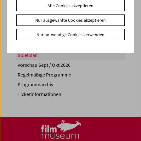
Alle Cookies akzeptieren
Share on
Nur ausgewählte Cookies akzeptieren
Nur notwendige Cookies verwenden
Spielplan
Vorschau Sept / Okt 2026
Regelmäßige Programme
Programmarchiv
Ticketinformationen