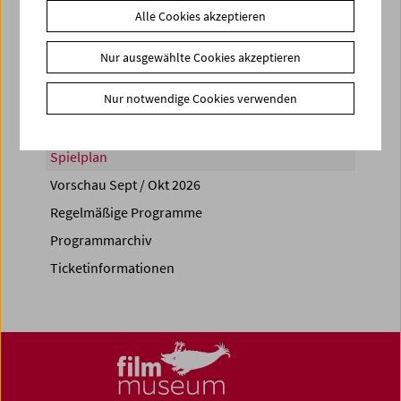
Alle Cookies akzeptieren
Share on
Nur ausgewählte Cookies akzeptieren
Nur notwendige Cookies verwenden
Spielplan
Vorschau Sept / Okt 2026
Regelmäßige Programme
Programmarchiv
Ticketinformationen