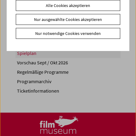
Alle Cookies akzeptieren
Share on
Nur ausgewählte Cookies akzeptieren
Nur notwendige Cookies verwenden
Spielplan
Vorschau Sept / Okt 2026
Regelmäßige Programme
Programmarchiv
Ticketinformationen