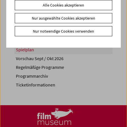
Alle Cookies akzeptieren
Share on
Nur ausgewählte Cookies akzeptieren
Nur notwendige Cookies verwenden
Spielplan
Vorschau Sept / Okt 2026
Regelmäßige Programme
Programmarchiv
Ticketinformationen