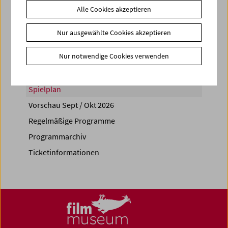
Alle Cookies akzeptieren
Share on
Nur ausgewählte Cookies akzeptieren
Nur notwendige Cookies verwenden
Spielplan
Vorschau Sept / Okt 2026
Regelmäßige Programme
Programmarchiv
Ticketinformationen