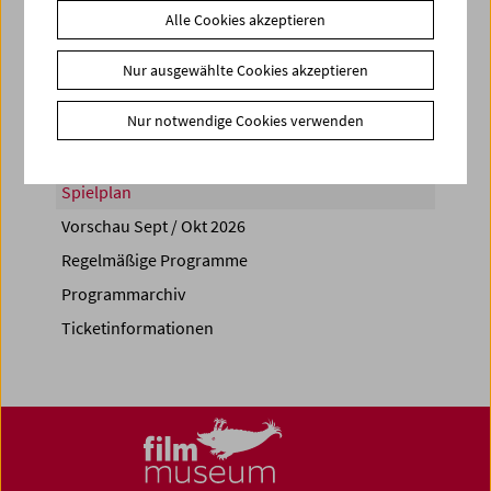
Alle Cookies akzeptieren
Share on
Nur ausgewählte Cookies akzeptieren
Nur notwendige Cookies verwenden
Spielplan
Vorschau Sept / Okt 2026
Regelmäßige Programme
Programmarchiv
Ticketinformationen