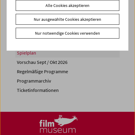
Alle Cookies akzeptieren
Share on
Nur ausgewählte Cookies akzeptieren
Nur notwendige Cookies verwenden
Spielplan
Vorschau Sept / Okt 2026
Regelmäßige Programme
Programmarchiv
Ticketinformationen