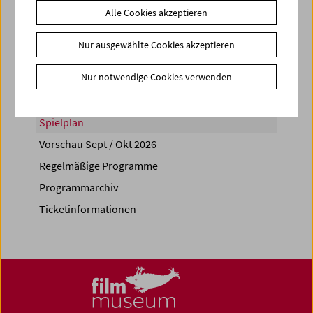
Alle Cookies akzeptieren
Share on
Nur ausgewählte Cookies akzeptieren
Nur notwendige Cookies verwenden
Spielplan
Vorschau Sept / Okt 2026
Regelmäßige Programme
Programmarchiv
Ticketinformationen