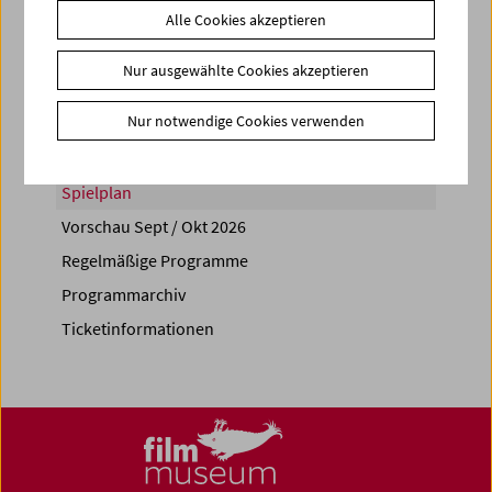
Alle Cookies akzeptieren
Share on
Nur ausgewählte Cookies akzeptieren
Nur notwendige Cookies verwenden
Spielplan
Vorschau Sept / Okt 2026
Regelmäßige Programme
Programmarchiv
Ticketinformationen