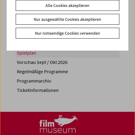
Alle Cookies akzeptieren
Share on
Nur ausgewählte Cookies akzeptieren
Nur notwendige Cookies verwenden
Spielplan
Vorschau Sept / Okt 2026
Regelmäßige Programme
Programmarchiv
Ticketinformationen