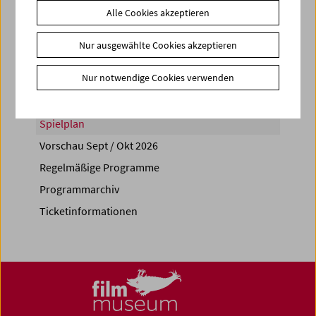
Alle Cookies akzeptieren
Share on
Nur ausgewählte Cookies akzeptieren
Nur notwendige Cookies verwenden
Spielplan
Vorschau Sept / Okt 2026
Regelmäßige Programme
Programmarchiv
Ticketinformationen