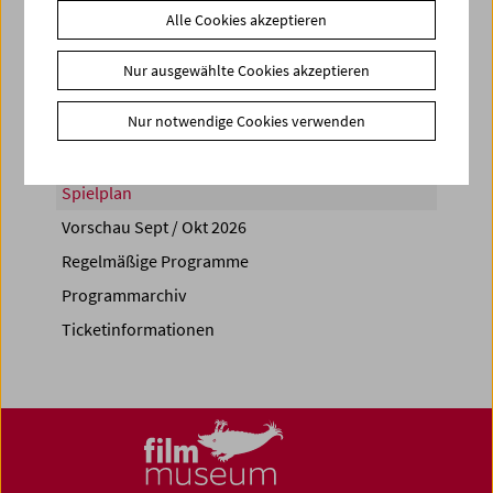
Alle Cookies akzeptieren
Share on
Nur ausgewählte Cookies akzeptieren
Nur notwendige Cookies verwenden
Spielplan
Vorschau Sept / Okt 2026
Regelmäßige Programme
Programmarchiv
Ticketinformationen