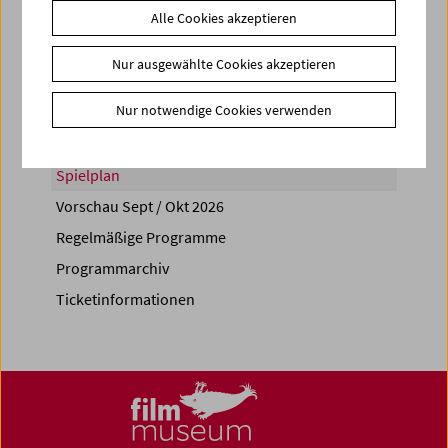
Alle Cookies akzeptieren
Share on
Nur ausgewählte Cookies akzeptieren
Nur notwendige Cookies verwenden
Spielplan
Vorschau Sept / Okt 2026
Regelmäßige Programme
Programmarchiv
Ticketinformationen