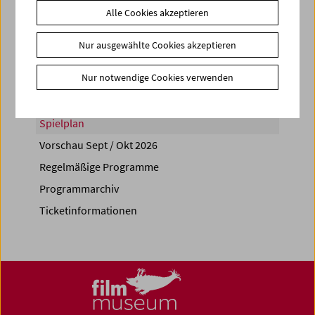
Alle Cookies akzeptieren
Share on
Nur ausgewählte Cookies akzeptieren
Nur notwendige Cookies verwenden
Spielplan
Vorschau Sept / Okt 2026
Regelmäßige Programme
Programmarchiv
Ticketinformationen