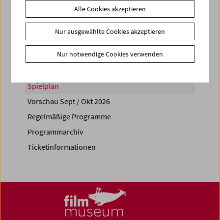
Alle Cookies akzeptieren
Share on
Nur ausgewählte Cookies akzeptieren
Nur notwendige Cookies verwenden
Spielplan
Vorschau Sept / Okt 2026
Regelmäßige Programme
Programmarchiv
Ticketinformationen