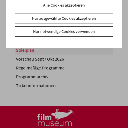
Alle Cookies akzeptieren
Share on
Nur ausgewählte Cookies akzeptieren
Nur notwendige Cookies verwenden
Spielplan
Vorschau Sept / Okt 2026
Regelmäßige Programme
Programmarchiv
Ticketinformationen