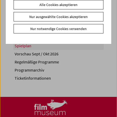
Alle Cookies akzeptieren
Share on
Nur ausgewählte Cookies akzeptieren
Nur notwendige Cookies verwenden
Spielplan
Vorschau Sept / Okt 2026
Regelmäßige Programme
Programmarchiv
Ticketinformationen