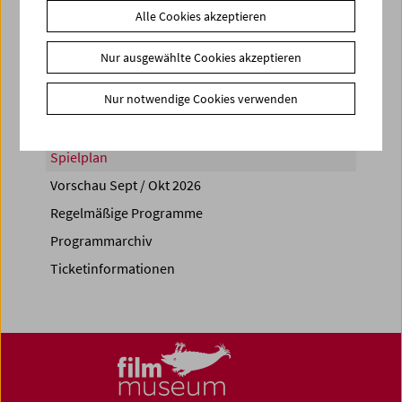
Alle Cookies akzeptieren
Share on
Nur ausgewählte Cookies akzeptieren
Nur notwendige Cookies verwenden
Spielplan
Vorschau Sept / Okt 2026
Regelmäßige Programme
Programmarchiv
Ticketinformationen