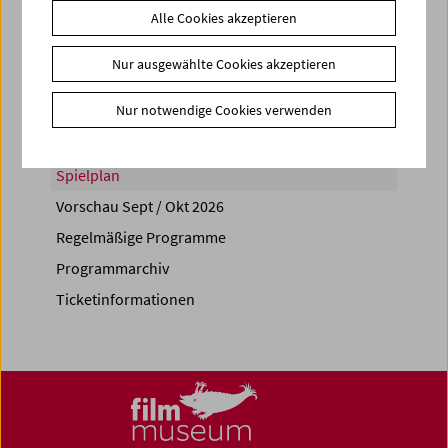
Alle Cookies akzeptieren
Share on
Nur ausgewählte Cookies akzeptieren
Nur notwendige Cookies verwenden
Spielplan
Vorschau Sept / Okt 2026
Regelmäßige Programme
Programmarchiv
Ticketinformationen