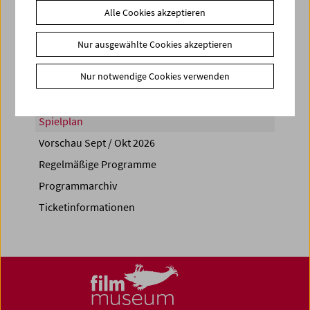
Alle Cookies akzeptieren
Share on
Nur ausgewählte Cookies akzeptieren
Nur notwendige Cookies verwenden
Spielplan
Vorschau Sept / Okt 2026
Regelmäßige Programme
Programmarchiv
Ticketinformationen