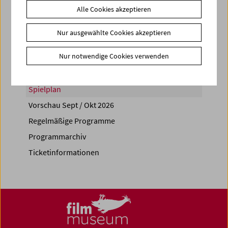
Alle Cookies akzeptieren
Share on
Nur ausgewählte Cookies akzeptieren
Nur notwendige Cookies verwenden
Spielplan
Vorschau Sept / Okt 2026
Regelmäßige Programme
Programmarchiv
Ticketinformationen