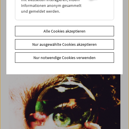
Informationen anonym gesammelt
und gemeldet werden.
Alle Cookies akzeptieren
Premiere: "Il giovane favoloso" von Mario
Nur ausgewählte Cookies akzeptieren
Martone
Nur notwendige Cookies verwenden