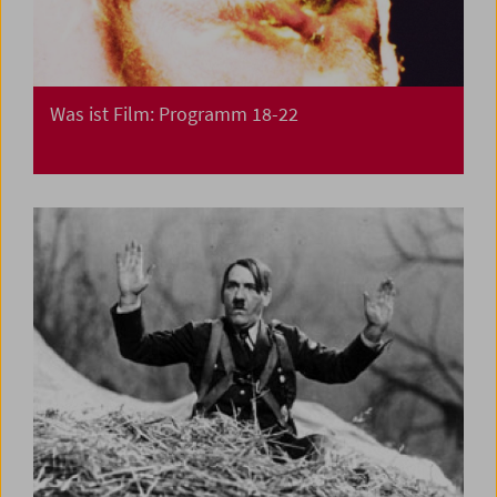
Was ist Film: Programm 18-22