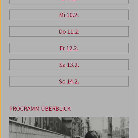
Mi 10.2.
Do 11.2.
Fr 12.2.
Sa 13.2.
So 14.2.
PROGRAMM ÜBERBLICK