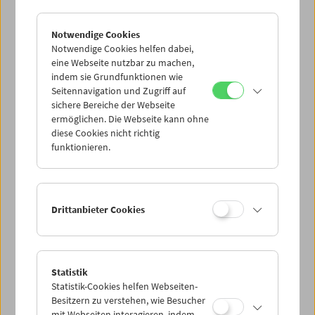
Notwendige Cookies
Notwendige Cookies helfen dabei,
eine Webseite nutzbar zu machen,
indem sie Grundfunktionen wie
Seitennavigation und Zugriff auf
sichere Bereiche der Webseite
ermöglichen. Die Webseite kann ohne
diese Cookies nicht richtig
Guy Debord
funktionieren.
Drittanbieter Cookies
Statistik
Statistik-Cookies helfen Webseiten-
Besitzern zu verstehen, wie Besucher
mit Webseiten interagieren, indem