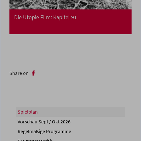
Die Utopie Film: Kapitel 91
Share on
Spielplan
Vorschau Sept / Okt 2026
Regelmäßige Programme