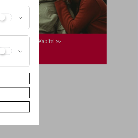
Die Utopie Film: Kapitel 92