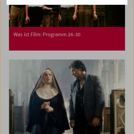
Was ist Film: Programm 26-30