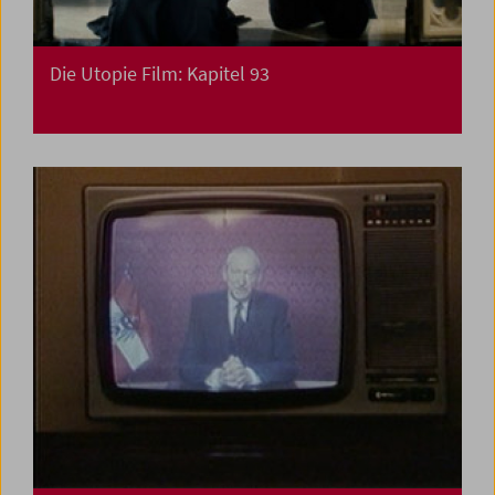
Die Utopie Film: Kapitel 93