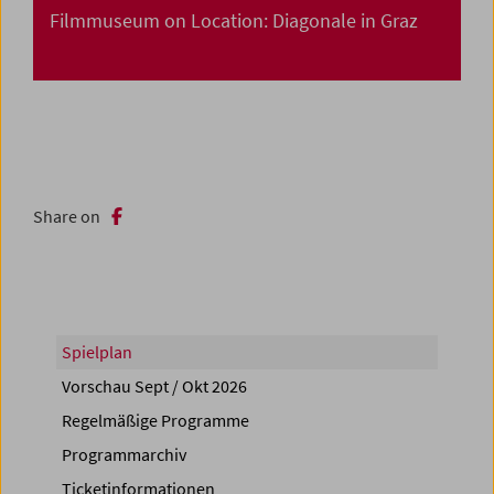
Filmmuseum on Location: Diagonale in Graz
Share on
Spielplan
Vorschau Sept / Okt 2026
Regelmäßige Programme
Programmarchiv
Ticketinformationen