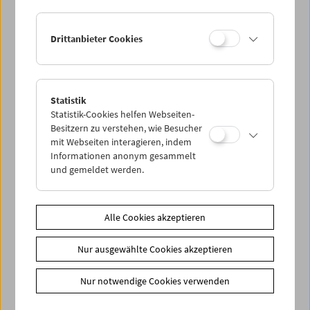
Drittanbieter Cookies
Statistik
Kino-Atlas 3:
Statistik-Cookies helfen Webseiten-
A Mary Pickford Production
Besitzern zu verstehen, wie Besucher
mit Webseiten interagieren, indem
Informationen anonym gesammelt
und gemeldet werden.
Alle Cookies akzeptieren
Nur ausgewählte Cookies akzeptieren
Nur notwendige Cookies verwenden