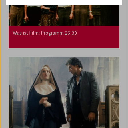
Was ist Film: Programm 26-30