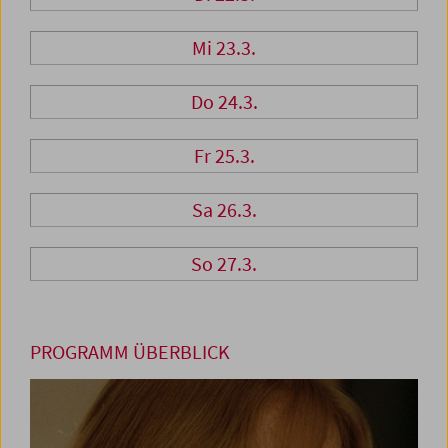
Mi 23.3.
Do 24.3.
Fr 25.3.
Sa 26.3.
So 27.3.
PROGRAMM ÜBERBLICK