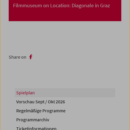
Filmmuseum on Location: Diagonale in Graz
Share on
Spielplan
Vorschau Sept / Okt 2026
Regelmäßige Programme
Programmarchiv
Ticketinformationen