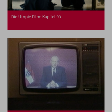
Die Utopie Film: Kapitel 93