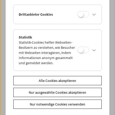
Drittanbieter Cookies
Statistik
Kino-Atlas 3:
Statistik-Cookies helfen Webseiten-
A Mary Pickford Production
Besitzern zu verstehen, wie Besucher
mit Webseiten interagieren, indem
Informationen anonym gesammelt
und gemeldet werden.
Alle Cookies akzeptieren
Nur ausgewählte Cookies akzeptieren
Nur notwendige Cookies verwenden