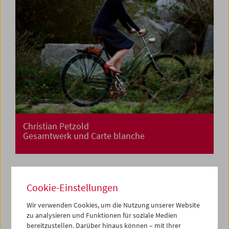
Christian Petzold
Gesamtwerk und Carte blanche
Cookie-Einstellungen
Wir verwenden Cookies, um die Nutzung unserer Website
zu analysieren und Funktionen für soziale Medien
bereitzustellen. Darüber hinaus können – mit Ihrer