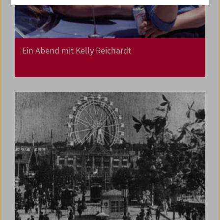
Ein Abend mit Kelly Reichardt