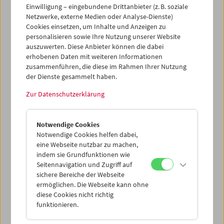
Einwilligung – eingebundene Drittanbieter (z. B. soziale
Netzwerke, externe Medien oder Analyse-Dienste)
Cookies einsetzen, um Inhalte und Anzeigen zu
personalisieren sowie Ihre Nutzung unserer Website
auszuwerten. Diese Anbieter können die dabei
erhobenen Daten mit weiteren Informationen
zusammenführen, die diese im Rahmen Ihrer Nutzung
der Dienste gesammelt haben.
Zur Datenschutzerklärung
Unversöhnt
Notwendige Cookies
Notwendige Cookies helfen dabei,
eine Webseite nutzbar zu machen,
indem sie Grundfunktionen wie
Seitennavigation und Zugriff auf
sichere Bereiche der Webseite
ermöglichen. Die Webseite kann ohne
diese Cookies nicht richtig
funktionieren.