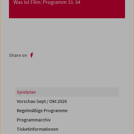
Was ist Film: Programm 31-34
Share on
Spielplan
Vorschau Sept / Okt 2026
Regelmäßige Programme
Programmarchiv
Ticketinformationen