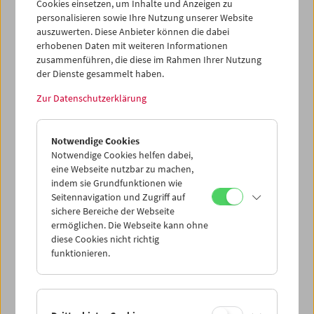
Cookies einsetzen, um Inhalte und Anzeigen zu
personalisieren sowie Ihre Nutzung unserer Website
auszuwerten. Diese Anbieter können die dabei
erhobenen Daten mit weiteren Informationen
zusammenführen, die diese im Rahmen Ihrer Nutzung
der Dienste gesammelt haben.
Zur Datenschutzerklärung
In person: Bill Plympton
Notwendige Cookies
Notwendige Cookies helfen dabei,
eine Webseite nutzbar zu machen,
indem sie Grundfunktionen wie
Seitennavigation und Zugriff auf
sichere Bereiche der Webseite
ermöglichen. Die Webseite kann ohne
diese Cookies nicht richtig
funktionieren.