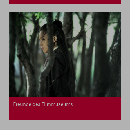
Freunde des Filmmuseums