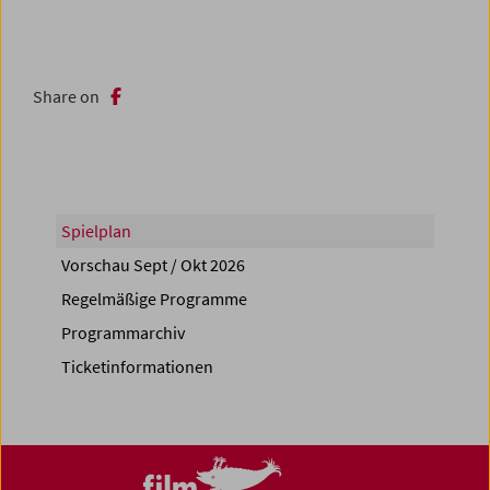
Share on
Spielplan
Vorschau Sept / Okt 2026
Regelmäßige Programme
Programmarchiv
Ticketinformationen