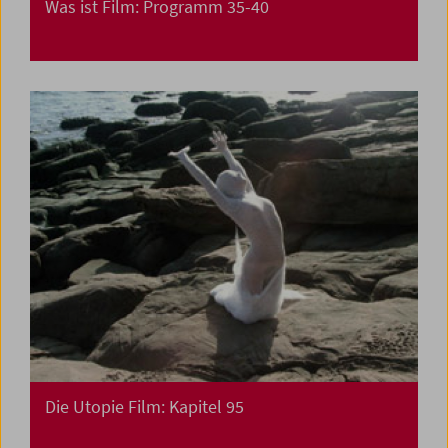
Was ist Film: Programm 35-40
Die Utopie Film: Kapitel 95