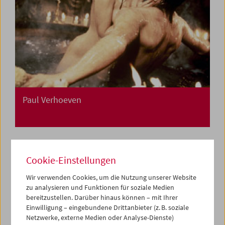
Paul Verhoeven
Cookie-Einstellungen
Wir verwenden Cookies, um die Nutzung unserer Website
zu analysieren und Funktionen für soziale Medien
bereitzustellen. Darüber hinaus können – mit Ihrer
Einwilligung – eingebundene Drittanbieter (z. B. soziale
Netzwerke, externe Medien oder Analyse-Dienste)