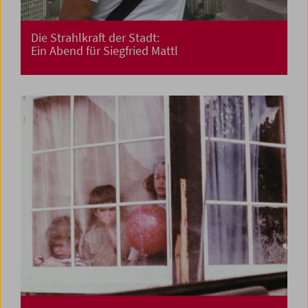
Die Strahlkraft der Stadt:
Ein Abend für Siegfried Mattl