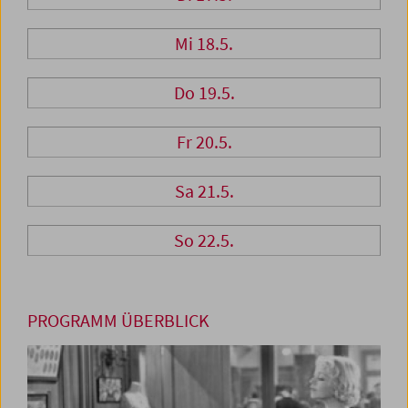
Mi 18.5.
Do 19.5.
Fr 20.5.
Sa 21.5.
So 22.5.
PROGRAMM ÜBERBLICK