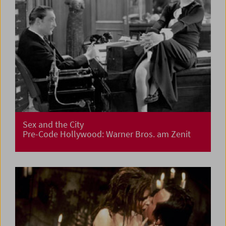
Sex and the City
Pre-Code Hollywood: Warner Bros. am Zenit