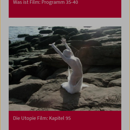
Was ist Film: Programm 35-40
Die Utopie Film: Kapitel 95