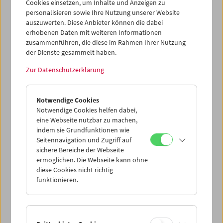
Cookies einsetzen, um Inhalte und Anzeigen zu
personalisieren sowie Ihre Nutzung unserer Website
auszuwerten. Diese Anbieter können die dabei
erhobenen Daten mit weiteren Informationen
zusammenführen, die diese im Rahmen Ihrer Nutzung
der Dienste gesammelt haben.
Zur Datenschutzerklärung
In person: Bill Plympton
Notwendige Cookies
Notwendige Cookies helfen dabei,
eine Webseite nutzbar zu machen,
indem sie Grundfunktionen wie
Seitennavigation und Zugriff auf
sichere Bereiche der Webseite
ermöglichen. Die Webseite kann ohne
diese Cookies nicht richtig
funktionieren.