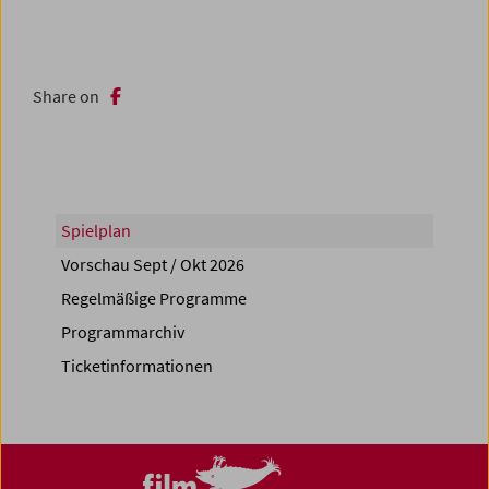
Share on
Spielplan
Vorschau Sept / Okt 2026
Regelmäßige Programme
Programmarchiv
Ticketinformationen