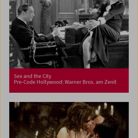
Sex and the City
Pre-Code Hollywood: Warner Bros. am Zenit