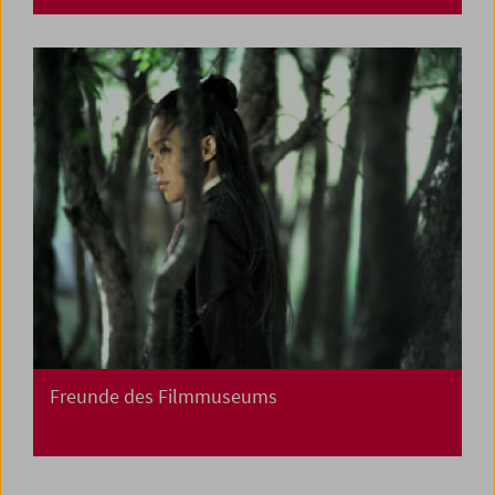
Freunde des Filmmuseums