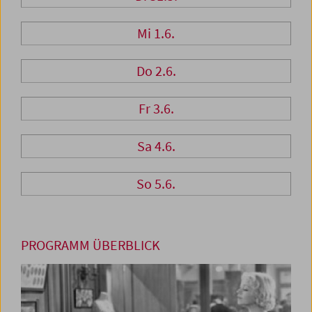
Mi 1.6.
Do 2.6.
Fr 3.6.
Sa 4.6.
So 5.6.
PROGRAMM ÜBERBLICK