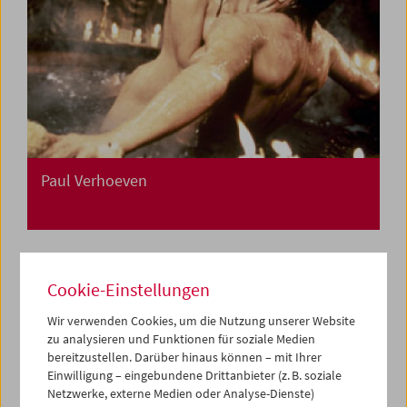
Paul Verhoeven
Cookie-Einstellungen
Wir verwenden Cookies, um die Nutzung unserer Website
zu analysieren und Funktionen für soziale Medien
bereitzustellen. Darüber hinaus können – mit Ihrer
Einwilligung – eingebundene Drittanbieter (z. B. soziale
Netzwerke, externe Medien oder Analyse-Dienste)