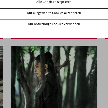
Alle Cookies akzeptieren
Nur ausgewählte Cookies akzeptieren
Die Strahlkraft der Stadt:
Nur notwendige Cookies verwenden
Ein Abend für Siegfried Mattl