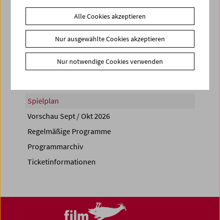
Alle Cookies akzeptieren
Nur ausgewählte Cookies akzeptieren
Share on
Nur notwendige Cookies verwenden
Spielplan
Vorschau Sept / Okt 2026
Regelmäßige Programme
Programmarchiv
Ticketinformationen