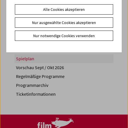
Alle Cookies akzeptieren
Nur ausgewählte Cookies akzeptieren
Share on
Nur notwendige Cookies verwenden
Spielplan
Vorschau Sept / Okt 2026
Regelmäßige Programme
Programmarchiv
Ticketinformationen