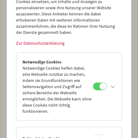
Cookies einsetzen, um Inhalte und Anzeigen zu
personalisieren sowie Ihre Nutzung unserer Website
auszuwerten. Diese Anbieter können die dabei
erhobenen Daten mit weiteren Informationen
zusammenführen, die diese im Rahmen Ihrer Nutzung
der Dienste gesammelt haben.
Zur Datenschutzerklärung
Kino-Atlas 4: München-Schwabing
Notwendige Cookies
Notwendige Cookies helfen dabei,
eine Webseite nutzbar zu machen,
indem sie Grundfunktionen wie
Seitennavigation und Zugriff auf
sichere Bereiche der Webseite
ermöglichen. Die Webseite kann ohne
diese Cookies nicht richtig
funktionieren.