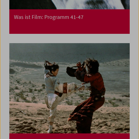
Was ist Film: Programm 41-47