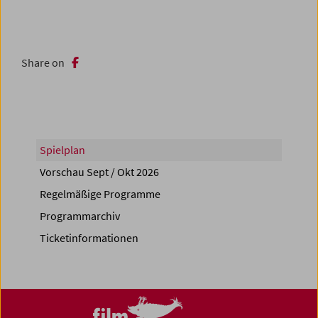
Share on
Spielplan
Vorschau Sept / Okt 2026
Regelmäßige Programme
Programmarchiv
Ticketinformationen