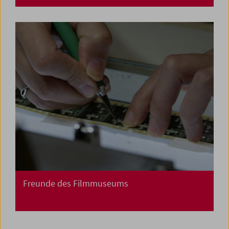
Freunde des Filmmuseums