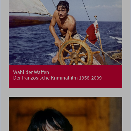
Wahl der Waffen
Der französische Kriminalfilm 1958-2009