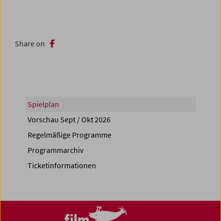
Share on
Spielplan
Vorschau Sept / Okt 2026
Regelmäßige Programme
Programmarchiv
Ticketinformationen