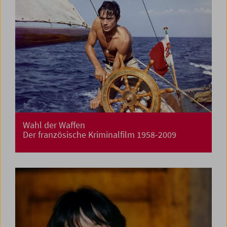
Wahl der Waffen
Der französische Kriminalfilm 1958-2009