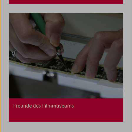
Freunde des Filmmuseums