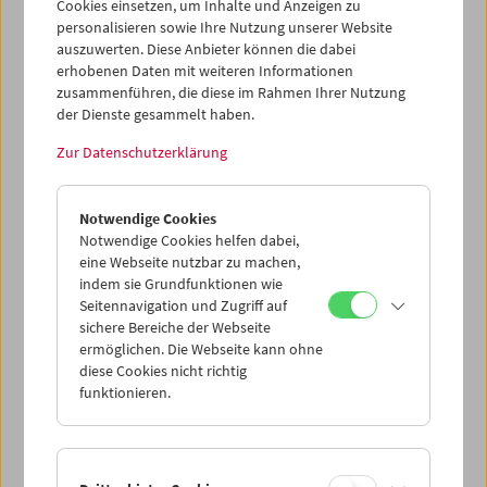
Cookies einsetzen, um Inhalte und Anzeigen zu
personalisieren sowie Ihre Nutzung unserer Website
auszuwerten. Diese Anbieter können die dabei
erhobenen Daten mit weiteren Informationen
zusammenführen, die diese im Rahmen Ihrer Nutzung
der Dienste gesammelt haben.
Zur Datenschutzerklärung
Kino-Atlas 4: München-Schwabing
Notwendige Cookies
Notwendige Cookies helfen dabei,
eine Webseite nutzbar zu machen,
indem sie Grundfunktionen wie
Seitennavigation und Zugriff auf
sichere Bereiche der Webseite
ermöglichen. Die Webseite kann ohne
diese Cookies nicht richtig
funktionieren.