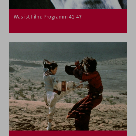
Was ist Film: Programm 41-47