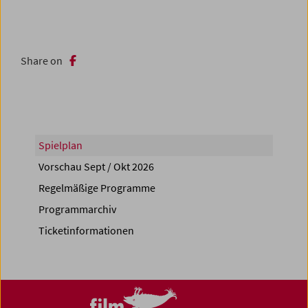
Share on
Spielplan
Vorschau Sept / Okt 2026
Regelmäßige Programme
Programmarchiv
Ticketinformationen