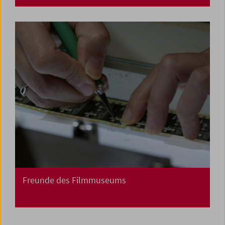
Freunde des Filmmuseums