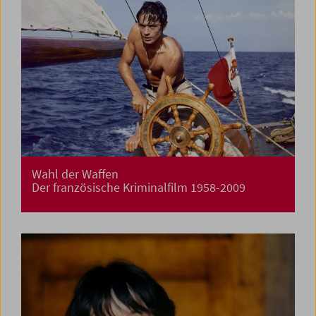
Wahl der Waffen
Der französische Kriminalfilm 1958-2009