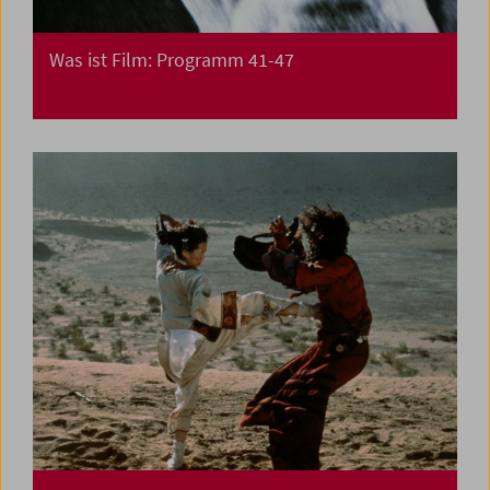
Was ist Film: Programm 41-47