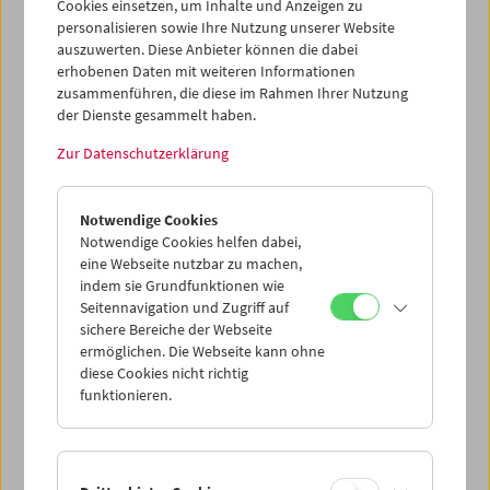
Cookies einsetzen, um Inhalte und Anzeigen zu
personalisieren sowie Ihre Nutzung unserer Website
auszuwerten. Diese Anbieter können die dabei
erhobenen Daten mit weiteren Informationen
zusammenführen, die diese im Rahmen Ihrer Nutzung
der Dienste gesammelt haben.
Zur Datenschutzerklärung
Kino-Atlas 4: München-Schwabing
Notwendige Cookies
Notwendige Cookies helfen dabei,
eine Webseite nutzbar zu machen,
indem sie Grundfunktionen wie
Seitennavigation und Zugriff auf
sichere Bereiche der Webseite
ermöglichen. Die Webseite kann ohne
diese Cookies nicht richtig
funktionieren.