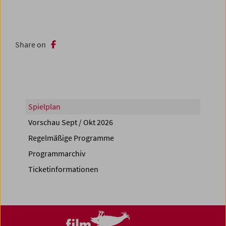
Share on
Spielplan
Vorschau Sept / Okt 2026
Regelmäßige Programme
Programmarchiv
Ticketinformationen