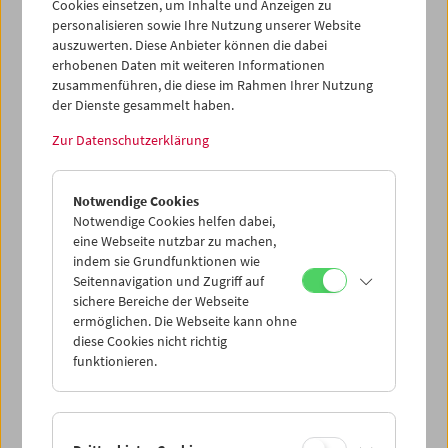
Cookies einsetzen, um Inhalte und Anzeigen zu
personalisieren sowie Ihre Nutzung unserer Website
auszuwerten. Diese Anbieter können die dabei
erhobenen Daten mit weiteren Informationen
zusammenführen, die diese im Rahmen Ihrer Nutzung
der Dienste gesammelt haben.
Zur Datenschutzerklärung
Kino-Atlas 4: München-Schwabing
Notwendige Cookies
Notwendige Cookies helfen dabei,
eine Webseite nutzbar zu machen,
indem sie Grundfunktionen wie
Seitennavigation und Zugriff auf
sichere Bereiche der Webseite
ermöglichen. Die Webseite kann ohne
diese Cookies nicht richtig
funktionieren.