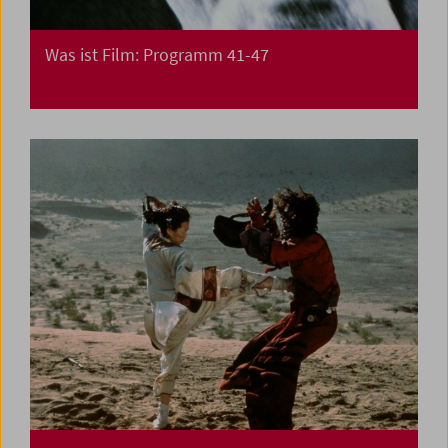
Was ist Film: Programm 41-47