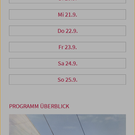
Mi 21.9.
Do 22.9.
Fr 23.9.
Sa 24.9.
So 25.9.
PROGRAMM ÜBERBLICK