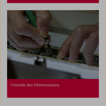
Freunde des Filmmuseums