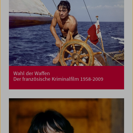
Wahl der Waffen
Der französische Kriminalfilm 1958-2009