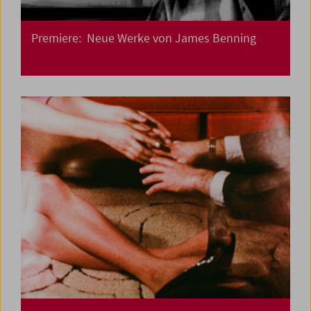
Premiere: Neue Werke von James Benning