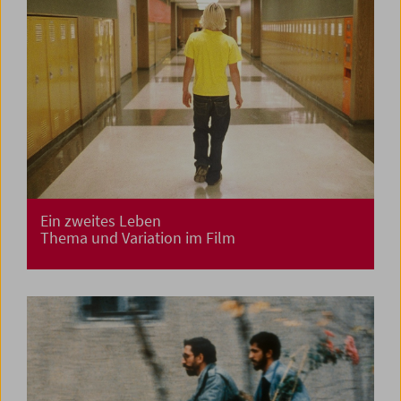
Ein zweites Leben
Thema und Variation im Film