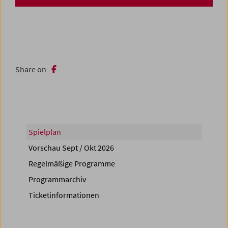
Share on
Spielplan
Vorschau Sept / Okt 2026
Regelmäßige Programme
Programmarchiv
Ticketinformationen