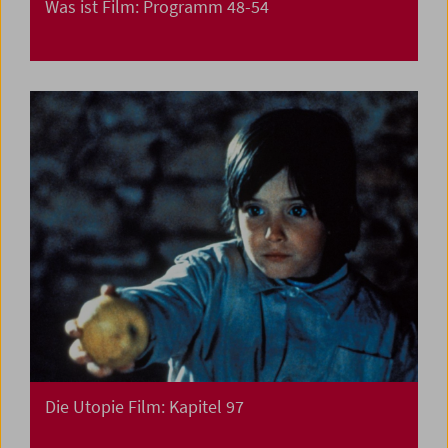
Was ist Film: Programm 48-54
Die Utopie Film: Kapitel 97