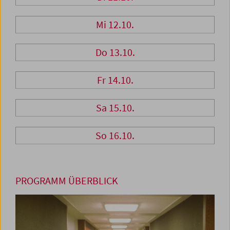
Mi 12.10.
Do 13.10.
Fr 14.10.
Sa 15.10.
So 16.10.
PROGRAMM ÜBERBLICK