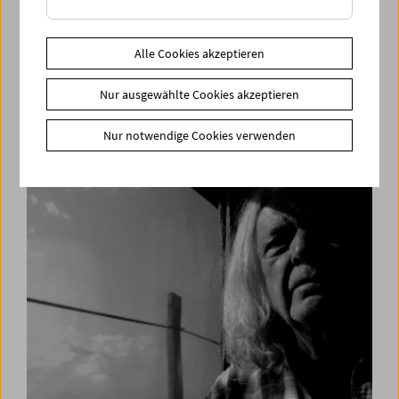
Alle Cookies akzeptieren
The Last Machine
Nur ausgewählte Cookies akzeptieren
Analoge Filmkunst aus Berlin, Paris, Wien
Nur notwendige Cookies verwenden