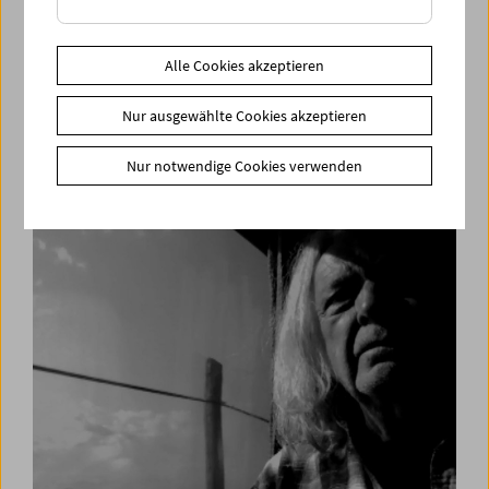
Alle Cookies akzeptieren
The Last Machine
Nur ausgewählte Cookies akzeptieren
Analoge Filmkunst aus Berlin, Paris, Wien
Nur notwendige Cookies verwenden