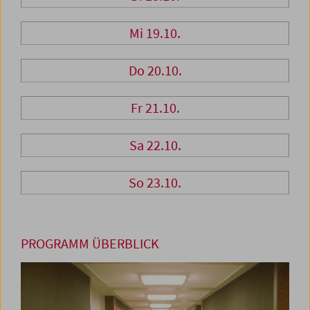
Mi 19.10.
Do 20.10.
Fr 21.10.
Sa 22.10.
So 23.10.
PROGRAMM ÜBERBLICK