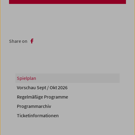
Share on
Spielplan
Vorschau Sept / Okt 2026
Regelmäßige Programme
Programmarchiv
Ticketinformationen