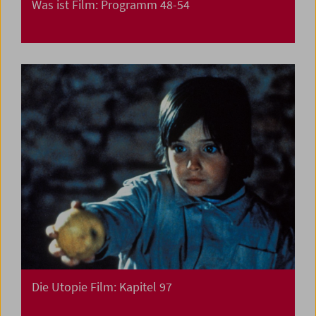
Was ist Film: Programm 48-54
Die Utopie Film: Kapitel 97