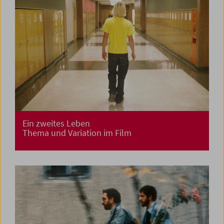
Ein zweites Leben
Thema und Variation im Film