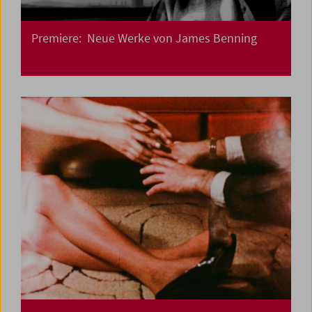
Premiere: Neue Werke von James Benning