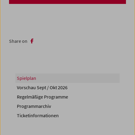
Share on
Spielplan
Vorschau Sept / Okt 2026
Regelmäßige Programme
Programmarchiv
Ticketinformationen