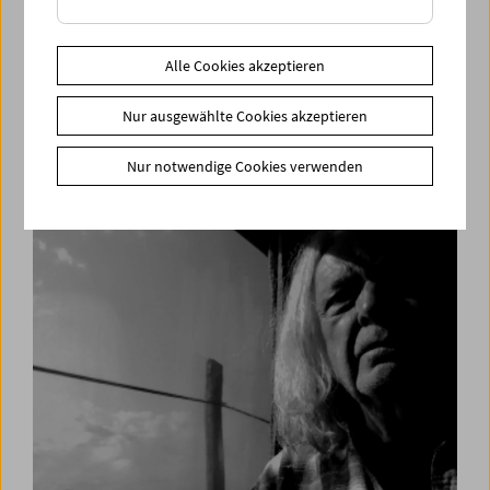
Alle Cookies akzeptieren
The Last Machine
Nur ausgewählte Cookies akzeptieren
Analoge Filmkunst aus Berlin, Paris, Wien
Nur notwendige Cookies verwenden