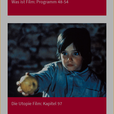
Was ist Film: Programm 48-54
Die Utopie Film: Kapitel 97