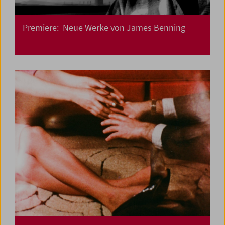
Premiere: Neue Werke von James Benning