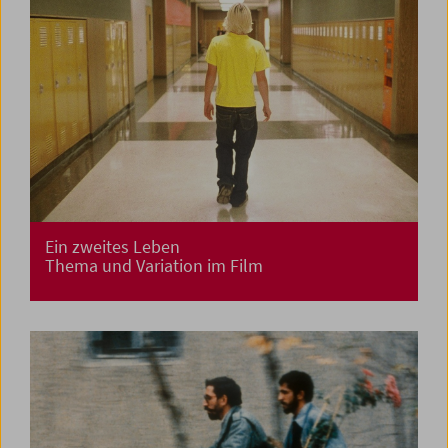
Ein zweites Leben
Thema und Variation im Film