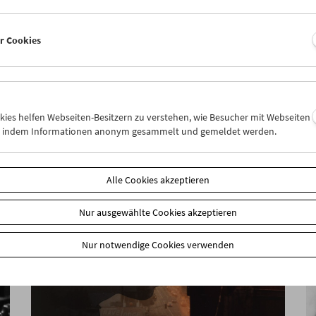
er Cookies
Ruth Beckermann
Das Gesamtwerk
okies helfen Webseiten-Besitzern zu verstehen, wie Besucher mit Webseiten
n, indem Informationen anonym gesammelt und gemeldet werden.
Alle Cookies akzeptieren
Nur ausgewählte Cookies akzeptieren
Nur notwendige Cookies verwenden