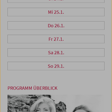
Mi 25.1.
Do 26.1.
Fr 27.1.
Sa 28.1.
So 29.1.
PROGRAMM ÜBERBLICK