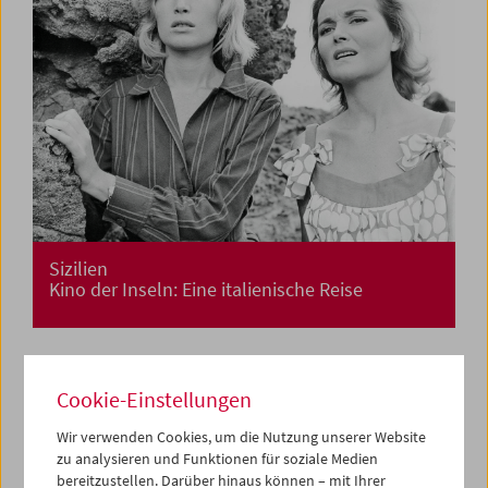
Sizilien
Kino der Inseln: Eine italienische Reise
Cookie-Einstellungen
Wir verwenden Cookies, um die Nutzung unserer Website
zu analysieren und Funktionen für soziale Medien
bereitzustellen. Darüber hinaus können – mit Ihrer