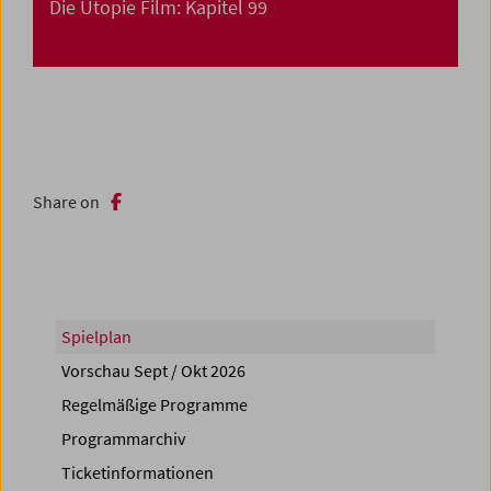
Die Utopie Film: Kapitel 99
Share on
Spielplan
Vorschau Sept / Okt 2026
Regelmäßige Programme
Programmarchiv
Ticketinformationen