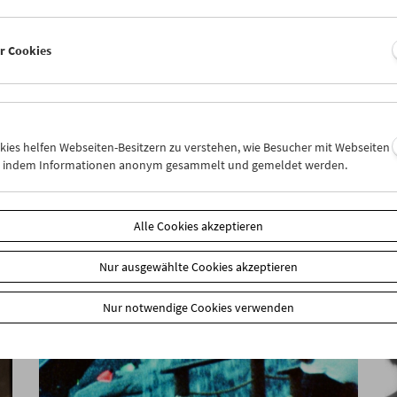
er Cookies
Bruce Baillie
okies helfen Webseiten-Besitzern zu verstehen, wie Besucher mit Webseiten
n, indem Informationen anonym gesammelt und gemeldet werden.
Alle Cookies akzeptieren
Nur ausgewählte Cookies akzeptieren
Nur notwendige Cookies verwenden