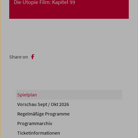
Die Utopie Film: Kapitel 99
Share on
Spielplan
Vorschau Sept / Okt 2026
Regelmäßige Programme
Programmarchiv
Ticketinformationen