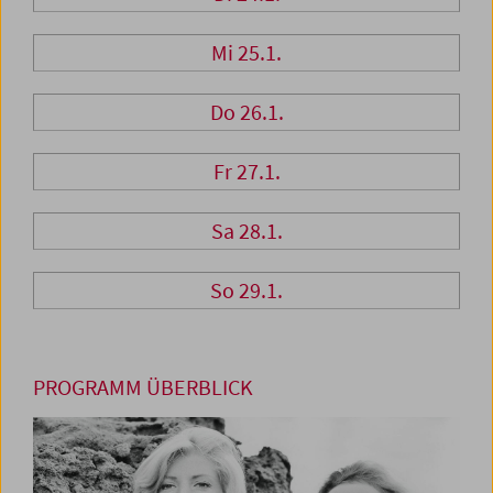
Mi 25.1.
Do 26.1.
Fr 27.1.
Sa 28.1.
So 29.1.
PROGRAMM ÜBERBLICK