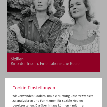
Sizilien
Kino der Inseln: Eine italienische Reise
Cookie-Einstellungen
Wir verwenden Cookies, um die Nutzung unserer Website
zu analysieren und Funktionen für soziale Medien
bereitzustellen. Darüber hinaus können – mit Ihrer