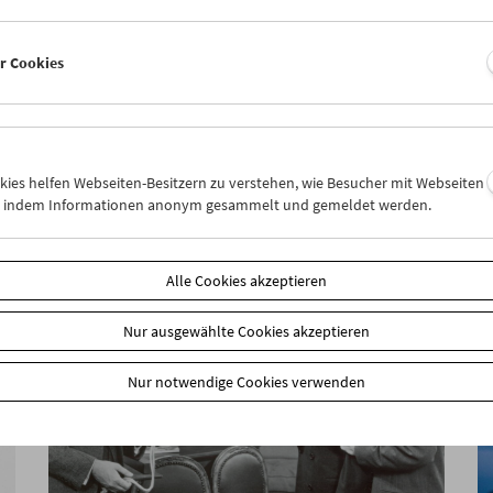
er Cookies
Alf Sjöberg
okies helfen Webseiten-Besitzern zu verstehen, wie Besucher mit Webseiten
n, indem Informationen anonym gesammelt und gemeldet werden.
Alle Cookies akzeptieren
Nur ausgewählte Cookies akzeptieren
Nur notwendige Cookies verwenden