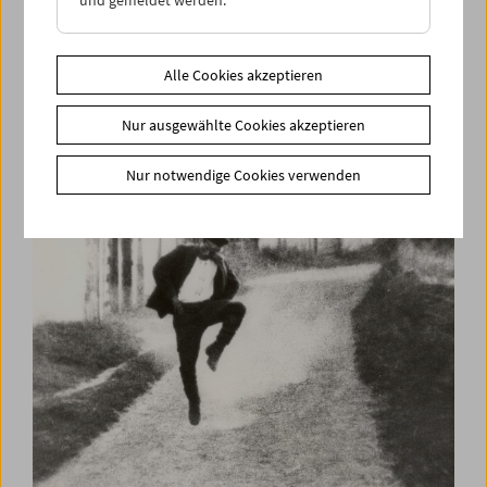
und gemeldet werden.
Alle Cookies akzeptieren
Für Peter Konlechner
Nur ausgewählte Cookies akzeptieren
Nur notwendige Cookies verwenden