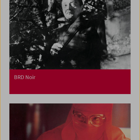
BRD Noir