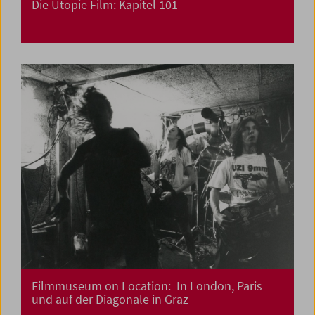
Die Utopie Film: Kapitel 101
Filmmuseum on Location: In London, Paris
und auf der Diagonale in Graz