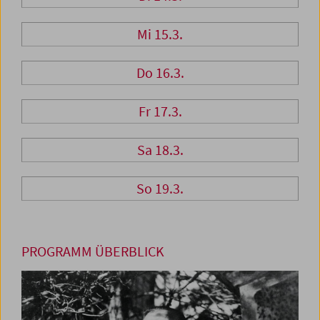
Mi 15.3.
Do 16.3.
Fr 17.3.
Sa 18.3.
So 19.3.
PROGRAMM ÜBERBLICK