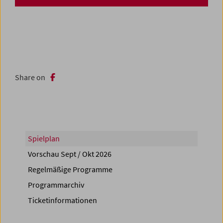
Share on
Spielplan
Vorschau Sept / Okt 2026
Regelmäßige Programme
Programmarchiv
Ticketinformationen