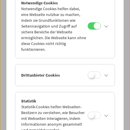
Notwendige Cookies
Notwendige Cookies helfen dabei,
eine Webseite nutzbar zu machen,
indem sie Grundfunktionen wie
Seitennavigation und Zugriff auf
sichere Bereiche der Webseite
ermöglichen. Die Webseite kann ohne
Hollis Frampton
diese Cookies nicht richtig
funktionieren.
Drittanbieter Cookies
Statistik
Statistik-Cookies helfen Webseiten-
Besitzern zu verstehen, wie Besucher
mit Webseiten interagieren, indem
Informationen anonym gesammelt