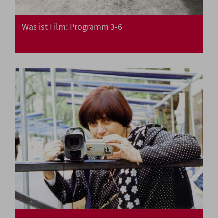
Was ist Film: Programm 3-6